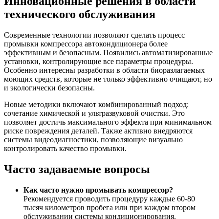
Инновационные решения в области
технического обслуживания
Современные технологии позволяют сделать процесс
промывки компрессора автокондиционера более
эффективным и безопасным. Появились автоматизированные
установки, контролирующие все параметры процедуры.
Особенно интересны разработки в области биоразлагаемых
моющих средств, которые не только эффективно очищают, но
и экологически безопасны.
Новые методики включают комбинированный подход:
сочетание химической и ультразвуковой очистки. Это
позволяет достичь максимального эффекта при минимальном
риске повреждения деталей. Также активно внедряются
системы видеодиагностики, позволяющие визуально
контролировать качество промывки.
Часто задаваемые вопросы
Как часто нужно промывать компрессор?
Рекомендуется проводить процедуру каждые 60-80
тысяч километров пробега или при каждом втором
обслуживании системы кондиционирования.