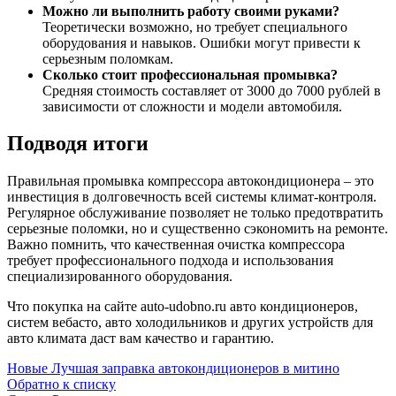
Можно ли выполнить работу своими руками?
Теоретически возможно, но требует специального
оборудования и навыков. Ошибки могут привести к
серьезным поломкам.
Сколько стоит профессиональная промывка?
Средняя стоимость составляет от 3000 до 7000 рублей в
зависимости от сложности и модели автомобиля.
Подводя итоги
Правильная промывка компрессора автокондиционера – это
инвестиция в долговечность всей системы климат-контроля.
Регулярное обслуживание позволяет не только предотвратить
серьезные поломки, но и существенно сэкономить на ремонте.
Важно помнить, что качественная очистка компрессора
требует профессионального подхода и использования
специализированного оборудования.
Что покупка на сайте auto-udobno.ru авто кондиционеров,
систем вебасто, авто холодильников и других устройств для
авто климата даст вам качество и гарантию.
Новые
Лучшая заправка автокондиционеров в митино
Обратно к списку