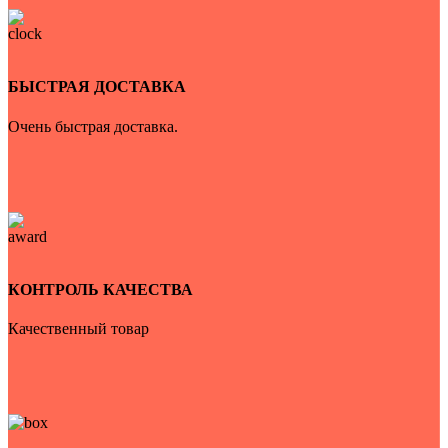
БЫСТРАЯ ДОСТАВКА
Очень быстрая доставка.
КОНТРОЛЬ КАЧЕСТВА
Качественный товар