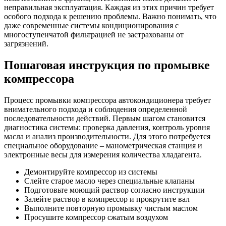
неправильная эксплуатация. Каждая из этих причин требует
особого подхода к решению проблемы. Важно понимать, что
даже современные системы кондиционирования с
многоступенчатой фильтрацией не застрахованы от
загрязнений.
Пошаговая инструкция по промывке
компрессора
Процесс промывки компрессора автокондиционера требует
внимательного подхода и соблюдения определенной
последовательности действий. Первым шагом становится
диагностика системы: проверка давления, контроль уровня
масла и анализ производительности. Для этого потребуется
специальное оборудование – манометрическая станция и
электронные весы для измерения количества хладагента.
Демонтируйте компрессор из системы
Слейте старое масло через специальные клапаны
Подготовьте моющий раствор согласно инструкции
Залейте раствор в компрессор и прокрутите вал
Выполните повторную промывку чистым маслом
Просушите компрессор сжатым воздухом