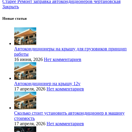
Старее
Ремонт заправка автокондиционеров чертановская
Закрыть
Новые статьи
Автокондиционеры на крышу для грузовиков принцип
работы
16 июня, 2026
Нет комментариев
Автокондиционер на крышу 12v
17 апреля, 2026
Нет комментариев
Сколько стоит установить автокондиционер в машину
стоимость
17 апреля, 2026
Нет комментариев