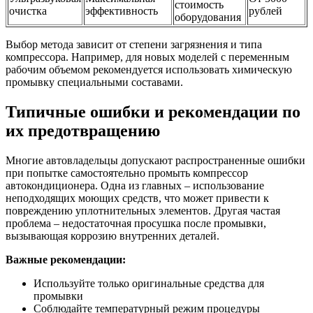
стоимость
очистка
эффективность
рублей
оборудования
Выбор метода зависит от степени загрязнения и типа
компрессора. Например, для новых моделей с переменным
рабочим объемом рекомендуется использовать химическую
промывку специальными составами.
Типичные ошибки и рекомендации по
их предотвращению
Многие автовладельцы допускают распространенные ошибки
при попытке самостоятельно промыть компрессор
автокондиционера. Одна из главных – использование
неподходящих моющих средств, что может привести к
повреждению уплотнительных элементов. Другая частая
проблема – недостаточная просушка после промывки,
вызывающая коррозию внутренних деталей.
Важные рекомендации:
Используйте только оригинальные средства для
промывки
Соблюдайте температурный режим процедуры