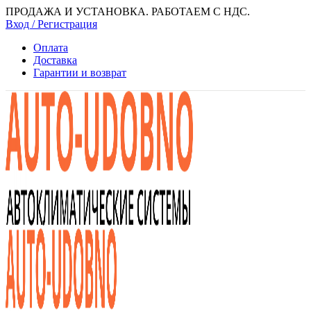
ПРОДАЖА И УСТАНОВКА. РАБОТАЕМ С НДС.
Вход / Регистрация
Оплата
Доставка
Гарантии и возврат