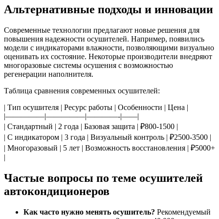
Альтернативные подходы и инновации
Современные технологии предлагают новые решения для
повышения надежности осушителей. Например, появились
модели с индикаторами влажности, позволяющими визуально
оценивать их состояние. Некоторые производители внедряют
многоразовые системы осушения с возможностью
регенерации наполнителя.
Таблица сравнения современных осушителей:
| Тип осушителя | Ресурс работы | Особенности | Цена |
|—————|—————|————-|——|
| Стандартный | 2 года | Базовая защита | ₽800-1500 |
| С индикатором | 3 года | Визуальный контроль | ₽2500-3500 |
| Многоразовый | 5 лет | Возможность восстановления | ₽5000+
|
Частые вопросы по теме осушителей
автокондиционеров
Как часто нужно менять осушитель?
Рекомендуемый