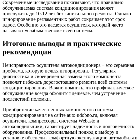
Современные исследования показывают, что правильно
обслуживаемая система кондиционирования может
прослужить до 10-12 лет без капитального ремонта. Однако
игнорирование регламентных работ сокращает этот срок
вдвое. Особенно это касается осушителя, который часто
называют «слабым звеном» всей системы.
Итоговые выводы и практические
рекомендации
Неисправность осушителя автокондиционера – это серьезная
проблема, которую нельзя игнорировать. Регулярная
диагностика и своевременная замена этого компонента
позволят избежать дорогостоящего ремонта всей системы
кондиционирования. Важно помнить, что профилактическое
обслуживание всегда обходится дешевле, чем устранение
последствий поломки.
Приобретение качественных компонентов системы
кондиционирования на сайте auto-udobno.ru, включая
осушители, компрессоры, системы Webasto и
автохолодильники, гарантирует надежность и долговечность
оборудования. Профессиональный подход к выбору и
установке обеспечит комфортную эксплуатацию автомобиля в