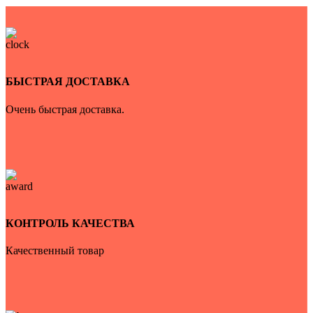
БЫСТРАЯ ДОСТАВКА
Очень быстрая доставка.
КОНТРОЛЬ КАЧЕСТВА
Качественный товар