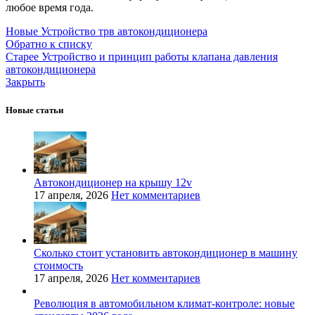
любое время года.
Новые
Устройство трв автокондиционера
Обратно к списку
Старее
Устройство и принцип работы клапана давления
автокондиционера
Закрыть
Новые статьи
Автокондиционер на крышу 12v
17 апреля, 2026
Нет комментариев
Сколько стоит установить автокондиционер в машину
стоимость
17 апреля, 2026
Нет комментариев
Революция в автомобильном климат-контроле: новые