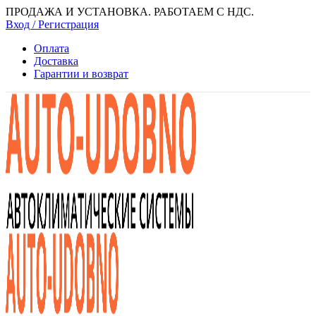
ПРОДАЖА И УСТАНОВКА. РАБОТАЕМ С НДС.
Вход / Регистрация
Оплата
Доставка
Гарантии и возврат