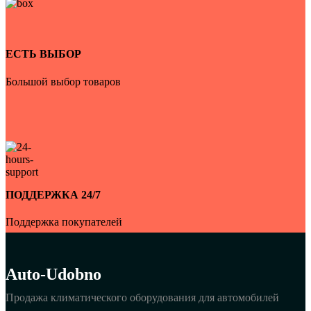
ЕСТЬ ВЫБОР
Большой выбор товаров
ПОДДЕРЖКА 24/7
Поддержка покупателей
Auto-Udobno
Продажа климатического оборудования для автомобилей