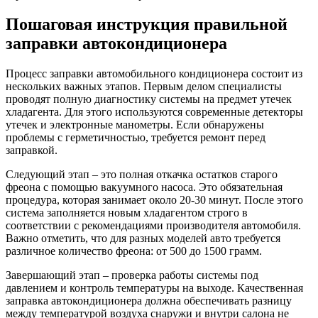
Пошаговая инструкция правильной
заправки автокондиционера
Процесс заправки автомобильного кондиционера состоит из
нескольких важных этапов. Первым делом специалисты
проводят полную диагностику системы на предмет утечек
хладагента. Для этого используются современные детекторы
утечек и электронные манометры. Если обнаружены
проблемы с герметичностью, требуется ремонт перед
заправкой.
Следующий этап – это полная откачка остатков старого
фреона с помощью вакуумного насоса. Это обязательная
процедура, которая занимает около 20-30 минут. После этого
система заполняется новым хладагентом строго в
соответствии с рекомендациями производителя автомобиля.
Важно отметить, что для разных моделей авто требуется
различное количество фреона: от 500 до 1500 грамм.
Завершающий этап – проверка работы системы под
давлением и контроль температуры на выходе. Качественная
заправка автокондиционера должна обеспечивать разницу
между температурой воздуха снаружи и внутри салона не