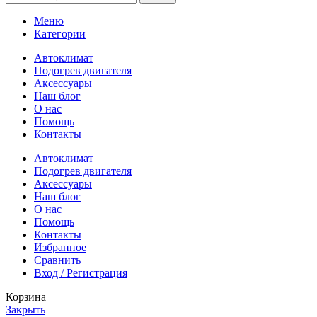
Меню
Категории
Автоклимат
Подогрев двигателя
Аксессуары
Наш блог
О нас
Помощь
Контакты
Автоклимат
Подогрев двигателя
Аксессуары
Наш блог
О нас
Помощь
Контакты
Избранное
Сравнить
Вход / Регистрация
Корзина
Закрыть