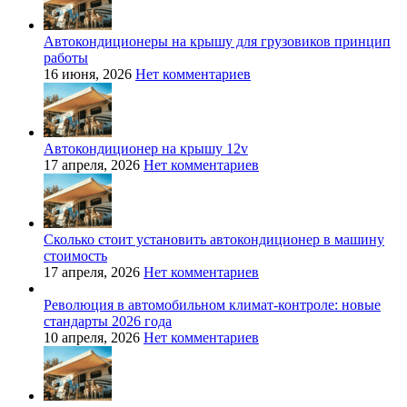
Автокондиционеры на крышу для грузовиков принцип
работы
16 июня, 2026
Нет комментариев
Автокондиционер на крышу 12v
17 апреля, 2026
Нет комментариев
Сколько стоит установить автокондиционер в машину
стоимость
17 апреля, 2026
Нет комментариев
Революция в автомобильном климат-контроле: новые
стандарты 2026 года
10 апреля, 2026
Нет комментариев