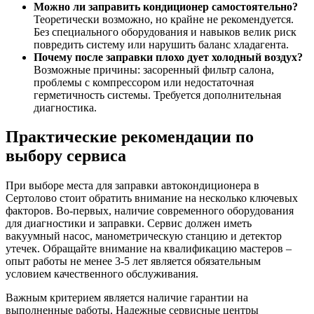
Можно ли заправить кондиционер самостоятельно?
Теоретически возможно, но крайне не рекомендуется.
Без специального оборудования и навыков велик риск
повредить систему или нарушить баланс хладагента.
Почему после заправки плохо дует холодный воздух?
Возможные причины: засоренный фильтр салона,
проблемы с компрессором или недостаточная
герметичность системы. Требуется дополнительная
диагностика.
Практические рекомендации по
выбору сервиса
При выборе места для заправки автокондиционера в
Сертолово стоит обратить внимание на несколько ключевых
факторов. Во-первых, наличие современного оборудования
для диагностики и заправки. Сервис должен иметь
вакуумный насос, манометрическую станцию и детектор
утечек. Обращайте внимание на квалификацию мастеров –
опыт работы не менее 3-5 лет является обязательным
условием качественного обслуживания.
Важным критерием является наличие гарантии на
выполненные работы. Надежные сервисные центры