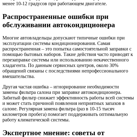
менее 10-12 градусов при работающем двигателе.
Распространенные ошибки при
обслуживании автокондиционера
Многие автовладельцы допускают типичные ошибки при
эксплуатации системы кондиционирования. Самая
распространенная – это попытка самостоятельной заправки с
помощью бытовых наборов. Такие действия часто приводят к
перезаправке системы или использованию некачественного
хладагента. По данным сервисных центров, около 30%
обращений связаны с последствиями непрофессионального
вмешательства.
Другая частая ошибка – игнорирование необходимости
замены фильтра салона при заправке автокондиционера.
Забитый фильтр снижает эффективность работы всей системы
и может стать причиной появления неприятных запахов в
салоне. Регулярная замена фильтра (раз в 10-15 тысяч
километров пробега) помогает поддерживать оптимальную
работу климатической системы.
Экспертное мнение: советы от