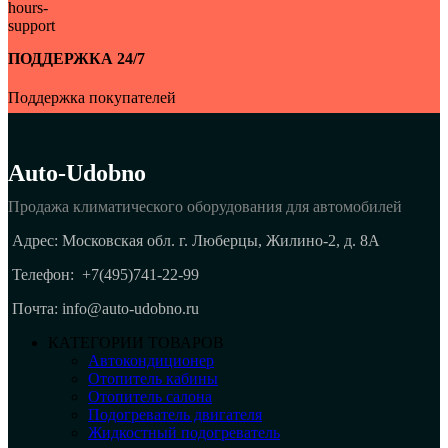
ПОДДЕРЖКА 24/7
Поддержка покупателей
Auto-Udobno
Продажа климатического оборудования для автомобилей
Адрес: Московская обл. г. Люберцы, Жилино-2, д. 8A
Телефон:
+7(495)741-22-99
Почта: info@auto-udobno.ru
КАТЕГОРИИ ТОВАРОВ
Автокондиционер
Отопитель кабины
Отопитель салона
Подогреватель двигателя
Жидкостный подогреватель