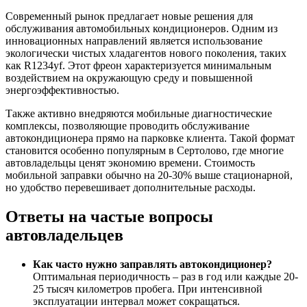
Современный рынок предлагает новые решения для
обслуживания автомобильных кондиционеров. Одним из
инновационных направлений является использование
экологически чистых хладагентов нового поколения, таких
как R1234yf. Этот фреон характеризуется минимальным
воздействием на окружающую среду и повышенной
энергоэффективностью.
Также активно внедряются мобильные диагностические
комплексы, позволяющие проводить обслуживание
автокондиционера прямо на парковке клиента. Такой формат
становится особенно популярным в Сертолово, где многие
автовладельцы ценят экономию времени. Стоимость
мобильной заправки обычно на 20-30% выше стационарной,
но удобство перевешивает дополнительные расходы.
Ответы на частые вопросы
автовладельцев
Как часто нужно заправлять автокондиционер?
Оптимальная периодичность – раз в год или каждые 20-
25 тысяч километров пробега. При интенсивной
эксплуатации интервал может сокращаться.