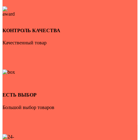
КОНТРОЛЬ КАЧЕСТВА
Качественный товар
ЕСТЬ ВЫБОР
Большой выбор товаров