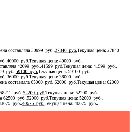
ена составляла 30999 руб..
27840
руб.
Текущая цена: 27840
уб..
40000
руб.
Текущая цена: 40000 руб..
тавляла 42699 руб..
41599
руб.
Текущая цена: 41599 руб..
09 руб..
59100
руб.
Текущая цена: 59100 руб..
уб..
36000
руб.
Текущая цена: 36000 руб..
ена составляла 65000 руб..
62000
руб.
Текущая цена: 62000
58211 руб..
52200
руб.
Текущая цена: 52200 руб..
а 62500 руб..
52000
руб.
Текущая цена: 52000 руб..
43675 руб..
40675
руб.
Текущая цена: 40675 руб..