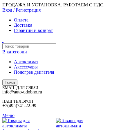
ПРОДАЖА И УСТАНОВКА. РАБОТАЕМ С НДС.
Вход / Регистрация
Оплата
Доставка
Гарантии и возврат
В категории
Автоклимат
Аксессуары
Подогрев двигателя
Поиск
EMAIL ДЛЯ СВЯЗИ
info@auto-udobno.ru
НАШ ТЕЛЕФОН
+7(495)741-22-99
Меню