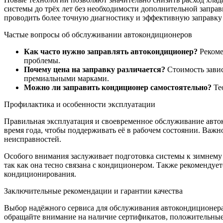
системы до трёх лет без необходимости дополнительной заправ
проводить более точную диагностику и эффективную заправку
Частые вопросы об обслуживании автокондиционеров
Как часто нужно заправлять автокондиционер?
Рекоме
проблемы.
Почему цена на заправку различается?
Стоимость завис
премиальными марками.
Можно ли заправить кондиционер самостоятельно?
Тео
Профилактика и особенности эксплуатации
Правильная эксплуатация и своевременное обслуживание авток
время года, чтобы поддерживать её в рабочем состоянии. Важн
неисправностей.
Особого внимания заслуживает подготовка системы к зимнему
так как она тесно связана с кондиционером. Также рекомендуе
кондиционирования.
Заключительные рекомендации и гарантии качества
Выбор надёжного сервиса для обслуживания автокондиционера 
обращайте внимание на наличие сертификатов, положительные