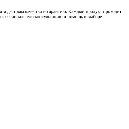
мата даст вам качество и гарантию. Каждый продукт проходит
рофессиональную консультацию и помощь в выборе