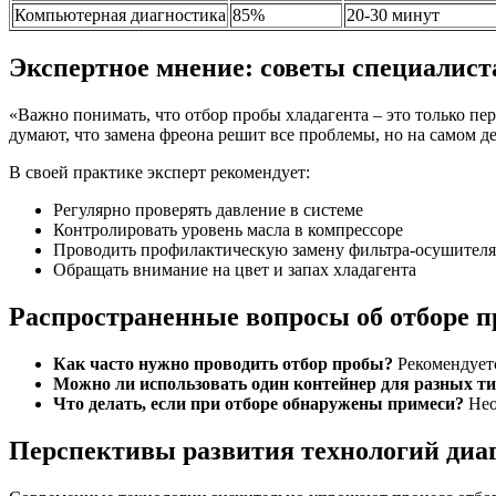
Компьютерная диагностика
85%
20-30 минут
Экспертное мнение: советы специалист
«Важно понимать, что отбор пробы хладагента – это только п
думают, что замена фреона решит все проблемы, но на самом 
В своей практике эксперт рекомендует:
Регулярно проверять давление в системе
Контролировать уровень масла в компрессоре
Проводить профилактическую замену фильтра-осушителя
Обращать внимание на цвет и запах хладагента
Распространенные вопросы об отборе п
Как часто нужно проводить отбор пробы?
Рекомендуетс
Можно ли использовать один контейнер для разных ти
Что делать, если при отборе обнаружены примеси?
Нео
Перспективы развития технологий диа