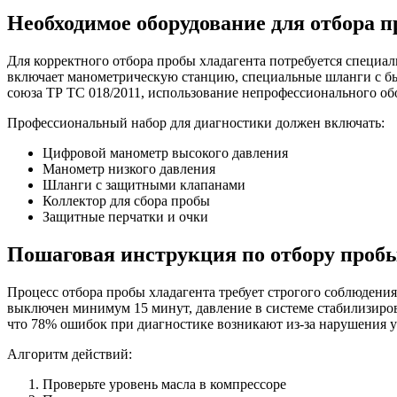
Необходимое оборудование для отбора 
Для корректного отбора пробы хладагента потребуется специал
включает манометрическую станцию, специальные шланги с бы
союза ТР ТС 018/2011, использование непрофессионального об
Профессиональный набор для диагностики должен включать:
Цифровой манометр высокого давления
Манометр низкого давления
Шланги с защитными клапанами
Коллектор для сбора пробы
Защитные перчатки и очки
Пошаговая инструкция по отбору проб
Процесс отбора пробы хладагента требует строгого соблюдения
выключен минимум 15 минут, давление в системе стабилизиров
что 78% ошибок при диагностике возникают из-за нарушения 
Алгоритм действий:
Проверьте уровень масла в компрессоре