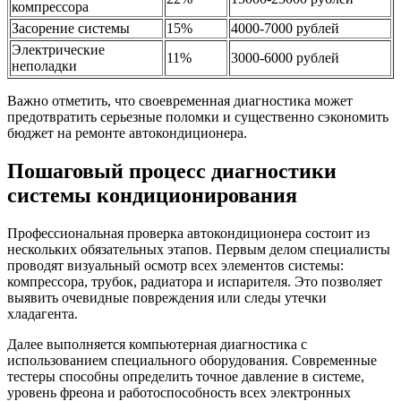
компрессора
Засорение системы
15%
4000-7000 рублей
Электрические
11%
3000-6000 рублей
неполадки
Важно отметить, что своевременная диагностика может
предотвратить серьезные поломки и существенно сэкономить
бюджет на ремонте автокондиционера.
Пошаговый процесс диагностики
системы кондиционирования
Профессиональная проверка автокондиционера состоит из
нескольких обязательных этапов. Первым делом специалисты
проводят визуальный осмотр всех элементов системы:
компрессора, трубок, радиатора и испарителя. Это позволяет
выявить очевидные повреждения или следы утечки
хладагента.
Далее выполняется компьютерная диагностика с
использованием специального оборудования. Современные
тестеры способны определить точное давление в системе,
уровень фреона и работоспособность всех электронных