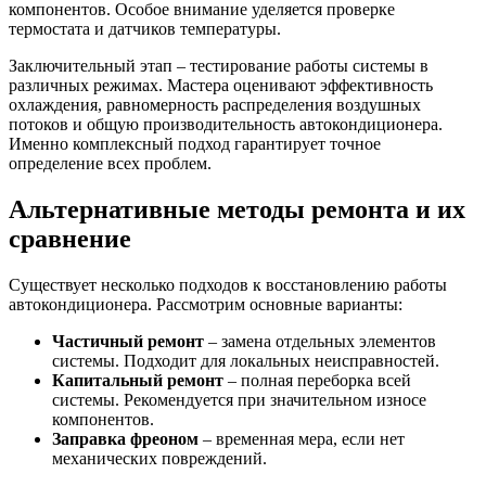
компонентов. Особое внимание уделяется проверке
термостата и датчиков температуры.
Заключительный этап – тестирование работы системы в
различных режимах. Мастера оценивают эффективность
охлаждения, равномерность распределения воздушных
потоков и общую производительность автокондиционера.
Именно комплексный подход гарантирует точное
определение всех проблем.
Альтернативные методы ремонта и их
сравнение
Существует несколько подходов к восстановлению работы
автокондиционера. Рассмотрим основные варианты:
Частичный ремонт
– замена отдельных элементов
системы. Подходит для локальных неисправностей.
Капитальный ремонт
– полная переборка всей
системы. Рекомендуется при значительном износе
компонентов.
Заправка фреоном
– временная мера, если нет
механических повреждений.