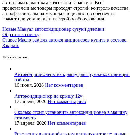
авто климата даст вам качество и гарантию. Все
представленные товары проходят строгий контроль качества,
а профессиональная команда специалистов обеспечит
грамотную установку и настройку оборудования.
Новые
Мануал автокондиционер сузуки джимни
Обратно к списку
Старее
Масло pag для автокондиционеров купить в ростове
Закрыть
Новые статьи
Автокондиционеры на крышу для грузовиков принцип
работы
16 июня, 2026
Нет комментариев
Автокондиционер на крышу 12v
17 апреля, 2026
Нет комментариев
Сколько стоит установить автокондиционер в машину
стоимость
17 апреля, 2026
Нет комментариев
Революция в автомобильном климат-контроле: новые