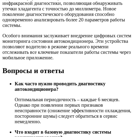
инфракрасной диагностики, позволяющая обнаруживать
утечки хладагента с точностью до миллиметра. Новое
поколение диагностического оборудования способно
одновременно анализировать более 20 параметров работы
системы.
Особого внимания заслуживает внедрение цифровых систем
мониторинга состояния автокондиционера. Эти устройства
позволяют водителю в режиме реального времени
отслеживать все ключевые показатели работы системы через
мобильное приложение.
Вопросы и ответы
Как часто нужно проводить диагностику
автокондиционера?
Оптимальная периодичность – каждые 6 месяцев.
Однако при появлении первых признаков
неисправности (снижение эффективности охлаждения,
посторонние шумы) следует обратиться в сервис
немедленно.
Что входит в базовую диагностику системы