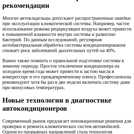
рекомендации
Многие автовладельцы допускают распространенные ошибки
при эксплуатации климатической системы. Например, частое
использование режима рециркуляции воздуха может привести
к повышенной влажности внутри системы и развитию
бактерий. По данным исследований, регулярная
антибактериальная обработка системы кондиционирования
снижает риск заболеваний дыхательных путей на 40%.
Важно также помнить о правильной подготовке системы к
зимнему периоду. Простое отключение кондиционера на
холодное время года может привести к застою масла в
компрессоре и его преждевременному износу. Профессионалы
рекомендуют хотя бы раз в две недели включать систему даже
при минусовых температурах.
Новые технологии в диагностике
автокондиционеров
Современный рынок предлагает инновационные решения для
проверки и ремонта климатических систем автомобилей.
Одним из прорывных направлений стала технология