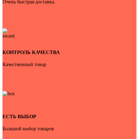
Очень быстрая доставка.
КОНТРОЛЬ КАЧЕСТВА
Качественный товар
ЕСТЬ ВЫБОР
Большой выбор товаров