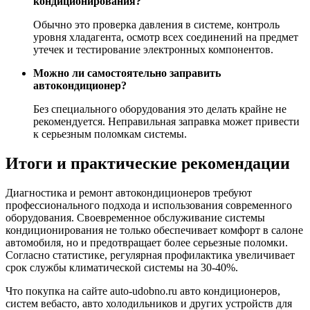
кондиционирования?
Обычно это проверка давления в системе, контроль
уровня хладагента, осмотр всех соединений на предмет
утечек и тестирование электронных компонентов.
Можно ли самостоятельно заправить
автокондиционер?
Без специального оборудования это делать крайне не
рекомендуется. Неправильная заправка может привести
к серьезным поломкам системы.
Итоги и практические рекомендации
Диагностика и ремонт автокондиционеров требуют
профессионального подхода и использования современного
оборудования. Своевременное обслуживание системы
кондиционирования не только обеспечивает комфорт в салоне
автомобиля, но и предотвращает более серьезные поломки.
Согласно статистике, регулярная профилактика увеличивает
срок службы климатической системы на 30-40%.
Что покупка на сайте auto-udobno.ru авто кондиционеров,
систем вебасто, авто холодильников и других устройств для