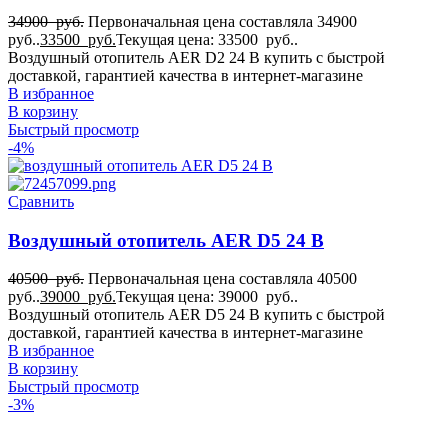
34900
руб.
Первоначальная цена составляла 34900
руб..
33500
руб.
Текущая цена: 33500 руб..
Воздушный отопитель AER D2 24 В купить с быстрой
доставкой, гарантией качества в интернет-магазине
В избранное
В корзину
Быстрый просмотр
-4%
Сравнить
Воздушный отопитель AER D5 24 В
40500
руб.
Первоначальная цена составляла 40500
руб..
39000
руб.
Текущая цена: 39000 руб..
Воздушный отопитель AER D5 24 В купить с быстрой
доставкой, гарантией качества в интернет-магазине
В избранное
В корзину
Быстрый просмотр
-3%