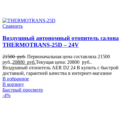
Сравнить
Воздушный автономный отопитель салона
THERMOTRANS-25D – 24V
21500
руб.
Первоначальная цена составляла 21500
руб..
20800
руб.
Текущая цена: 20800 руб..
Воздушный отопитель AER D2 24 В купить с быстрой
доставкой, гарантией качества в интернет-магазине
В избранное
В корзину
Быстрый просмотр
-4%