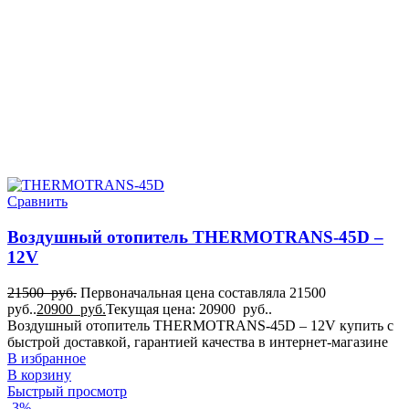
Сравнить
Воздушный отопитель THERMOTRANS-45D –
12V
21500
руб.
Первоначальная цена составляла 21500
руб..
20900
руб.
Текущая цена: 20900 руб..
Воздушный отопитель THERMOTRANS-45D – 12V купить с
быстрой доставкой, гарантией качества в интернет-магазине
В избранное
В корзину
Быстрый просмотр
-3%